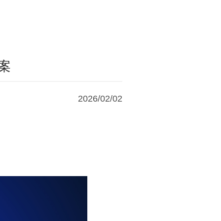
方案
2026/02/02