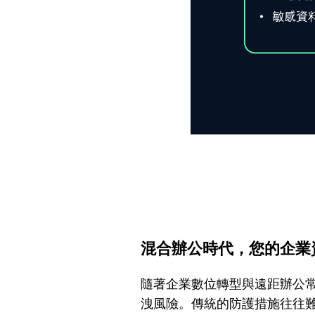
混合辦公時代，您的企業
隨著企業數位轉型與遠距辦公常
洩風險。傳統的防護措施往往