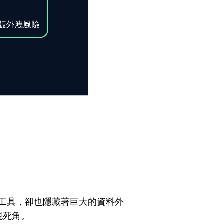
心工具，卻也隱藏著巨大的資料外
現死角。