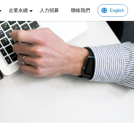
企業永續
人力招募
聯絡我們
English