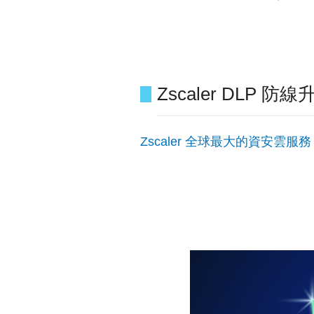
Zscaler DL
Zscaler 全球最大的資安雲服務