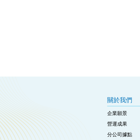
關於我們
企業願景
營運成果
分公司據點