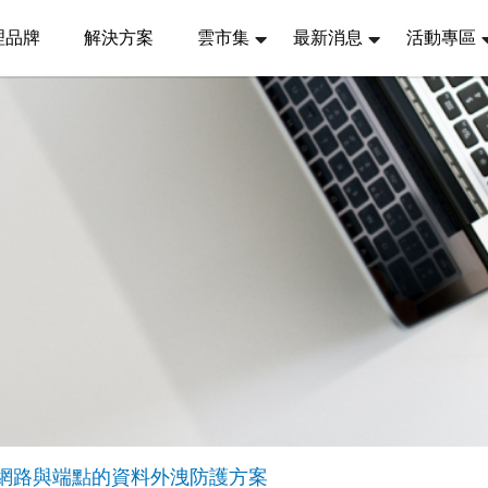
理品牌
解決方案
雲市集
最新消息
活動專區
｜整合網路與端點的資料外洩防護方案