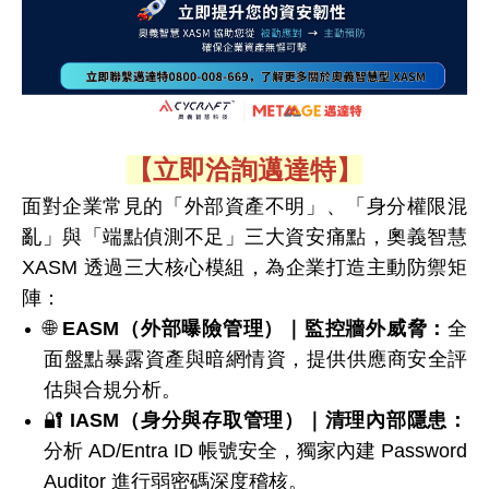
【
立即洽詢邁達特
】
面對企業常見的「外部資產不明」、「身分權限混
亂」與「端點偵測不足」三大資安痛點，奧義智慧
XASM 透過三大核心模組，為企業打造主動防禦矩
陣：
🌐
EASM（外部曝險管理）｜監控牆外威脅：
全
面盤點暴露資產與暗網情資，提供供應商安全評
估與合規分析。
🔐
IASM（身分與存取管理）｜清理內部隱患：
分析 AD/Entra ID 帳號安全，獨家內建 Password
Auditor 進行弱密碼深度稽核。