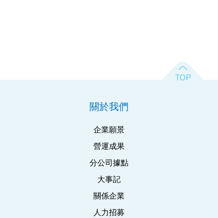
關於我們
企業願景
營運成果
分公司據點
大事記
關係企業
人力招募