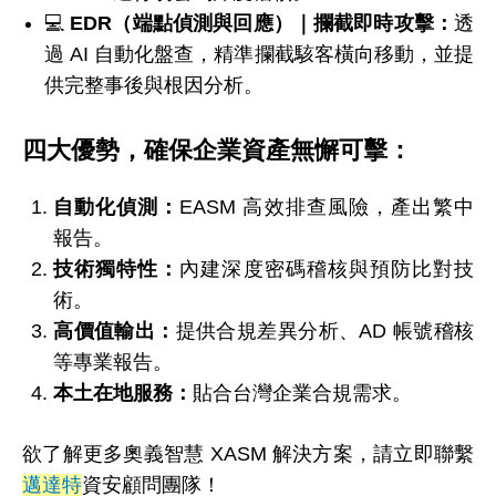
💻
EDR（端點偵測與回應）｜攔截即時攻擊：
透
過 AI 自動化盤查，精準攔截駭客橫向移動，並提
供完整事後與根因分析。
四大優勢，確保企業資產無懈可擊：
自動化偵測：
EASM 高效排查風險，產出繁中
報告。
技術獨特性：
內建深度密碼稽核與預防比對技
術。
高價值輸出：
提供合規差異分析、AD 帳號稽核
等專業報告。
本土在地服務：
貼合台灣企業合規需求。
欲了解更多奧義智慧 XASM 解決方案，請立即聯繫
邁達特
資安顧問團隊！