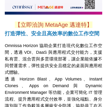
【立即洽詢 MetaAge 邁達特】
打造彈性、安全且高效率的數位工作空間
Omnissa Horizon 協助企業打造現代化數位工作空
間，透過 VDI、DaaS 與應用程式交付能力，支援
私有雲、混合雲與多雲環境部署，讓企業能依據不
同營運需求，彈性提供安全且穩定的桌面與應用程
式體驗。
透過 Horizon Blast、App Volumes、Instant
Clones、Apps on Demand 與 Dynamic
Environment Manager 等功能，企業可簡化 IT 管理
流程、提升應用程式交付效率，並強化端點、身分
識別與工作負載等多層級安全防護，協助員工在不