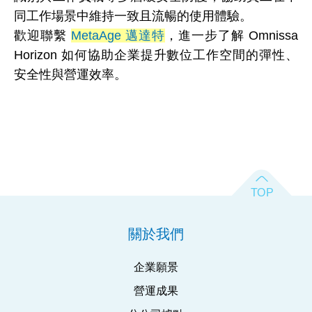
同工作場景中維持一致且流暢的使用體驗。
歡迎聯繫
MetaAge 邁達特
，進一步了解 Omnissa
Horizon 如何協助企業提升數位工作空間的彈性、
安全性與營運效率。
關於我們
企業願景
營運成果