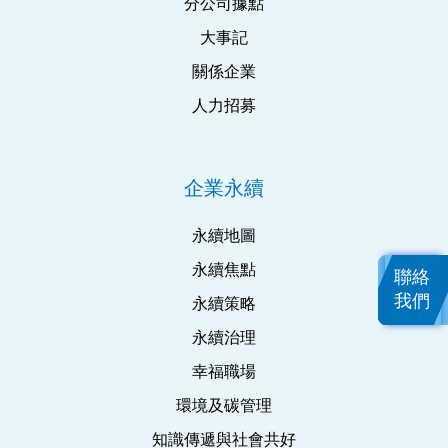
分公司據點
大事記
關係企業
人力招募
企業永續
永續地圖
永續焦點
聯絡
我們
永續策略
永續治理
幸福職場
環境及碳管理
知識傳遞與社會共好