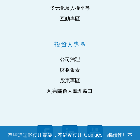
多元化及人權平等
互動專區
投資人專區
公司治理
財務報表
股東專區
利害關係人處理窗口
為增進您的使用體驗，本網站使用 Cookies。繼續使用本