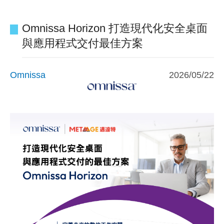
Omnissa Horizon 打造現代化安全桌面
與應用程式交付最佳方案
Omnissa
2026/05/22