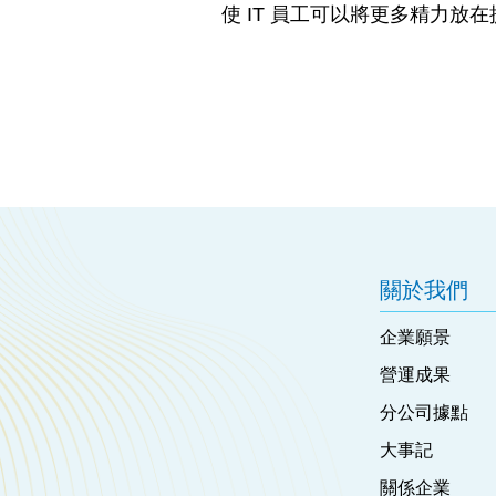
使 IT 員工可以將更多精力
關於我們
企業願景
營運成果
分公司據點
大事記
關係企業