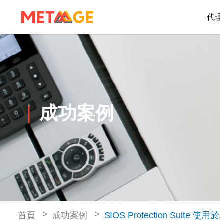
代
成功案例
首頁
成功案例
SIOS Protection Suite 