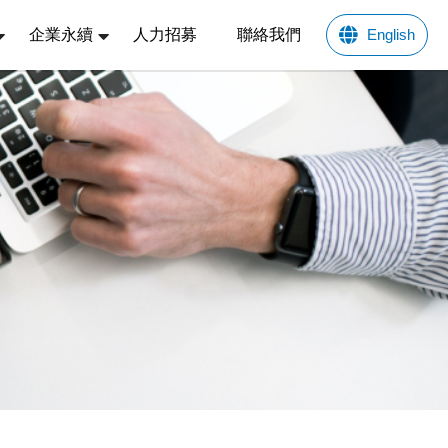
企業永續
人力招募
聯絡我們
English