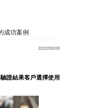
環境下的成功案例
2022/03/28
 的認證與驗證結果客戶選擇使用