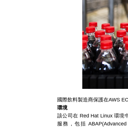
國際飲料製造商保護在AWS EC2 
環境
該公司在 Red Hat Lin
服務，包括 ABAP(Advanced Bu