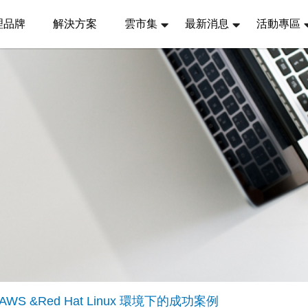
理品牌
解決方案
雲市集
最新消息
活動專區
使用於AWS &Red Hat Linux 環境下的成功案例