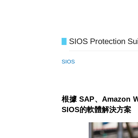
SIOS Protectio
SIOS
根據 SAP、Amazon 
SIOS的軟體解決方案