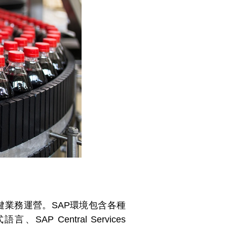
種關鍵業務運營。SAP環境包含各種
語言、SAP Central Services