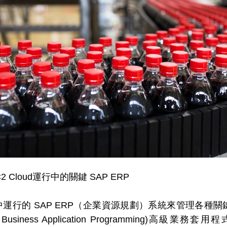
Cloud運行中的關鍵 SAP ERP
ux 環境中運行的 SAP ERP（企業資源規劃）系統來管理各
siness Application Programming)高級業務套用程式