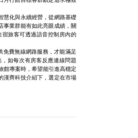
智慧化與永續經營，從網路基礎
店事業群能有如此亮眼成績，關
住宿旅客可透過語音控制房內的
提供免費無線網路服務，才能滿足
點，如每次有房客反應連線問題
慧旅館專案時，希望能引進高穩定
的漢齊科技介紹下，選定在市場