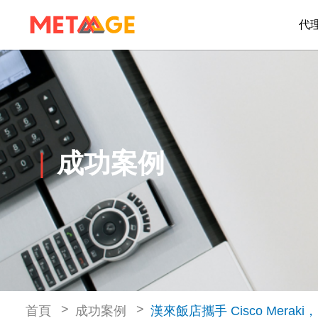
代
成功案例
首頁
成功案例
漢來飯店攜手 Cisco Me