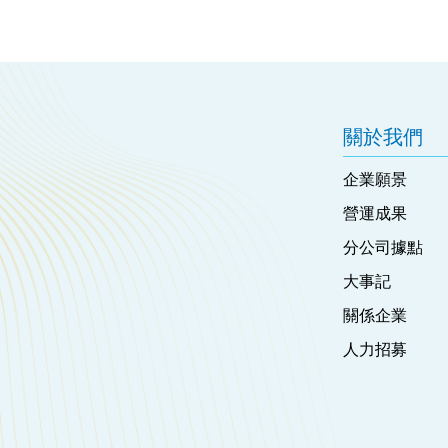
關於我們
企業願景
營運成果
分公司據點
大事記
關係企業
人力招募