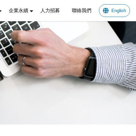
企業永續
人力招募
聯絡我們
English