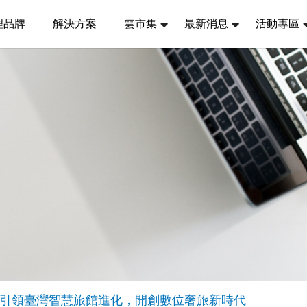
理品牌
解決方案
雲市集
最新消息
活動專區
raki，引領臺灣智慧旅館進化，開創數位奢旅新時代