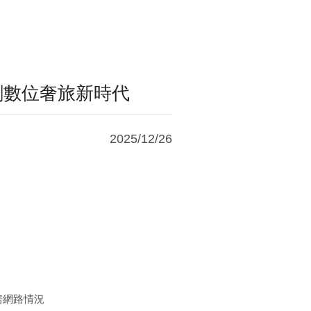
開創數位奢旅新時代
2025/12/26
住房網路情況