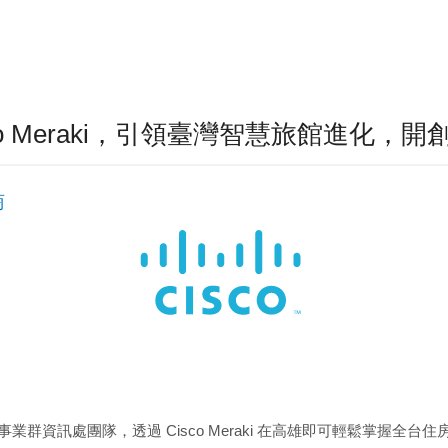
co Meraki，引領臺灣智慧旅館進化，
商
業群資訊處團隊，透過 Cisco Meraki 在高雄即可輕鬆掌握全台