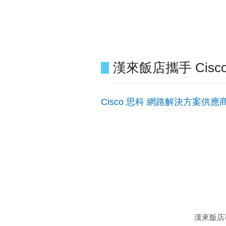
漢來飯店攜手 Cis
Cisco 思科 網路解決方案供應
漢來飯店事