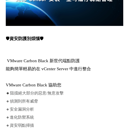
🛡資安防護別煩惱🛡
VMware Carbon Black 新世代端點防護
能夠簡單輕易的在 vCenter Server 中進行整合
VMware Carbon Black 協助您
🔸
阻擋絕大部分的惡意/無意攻擊
🔸偵測到所有威脅
🔸安全漏洞分析
🔸進化防禦系統
🔸資安弱點掃描