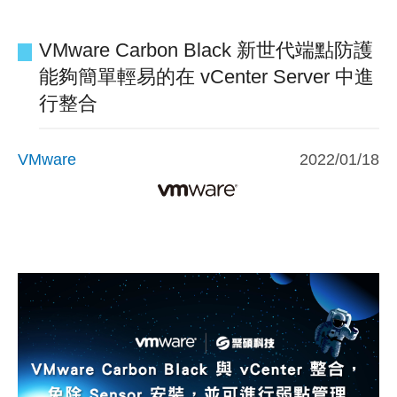
VMware Carbon Black 新世代端點防護
能夠簡單輕易的在 vCenter Server 中進
行整合
VMware
2022/01/18