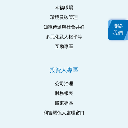
幸福職場
環境及碳管理
聯絡
知識傳遞與社會共好
我們
多元化及人權平等
互動專區
投資人專區
公司治理
財務報表
股東專區
利害關係人處理窗口