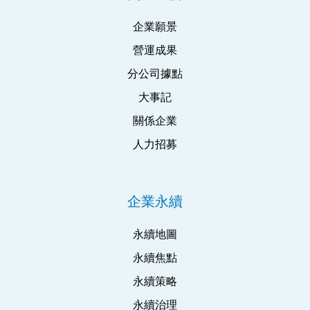
企業願景
營運成果
分公司據點
大事記
關係企業
人力招募
企業永續
永續地圖
永續焦點
永續策略
永續治理