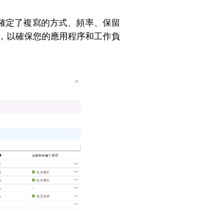
確定了複寫的方式、頻率、保留
能，以確保您的應用程序和工作負