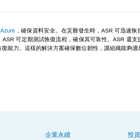
到
Azure
，確保資料安全。在災難發生時，ASR 可迅速
ASR 可定期測試恢復流程，確保其可靠性。ASR 還
恢復能力。這樣的解決方案確保數位韌性，讓組織能夠適
企業永續
投