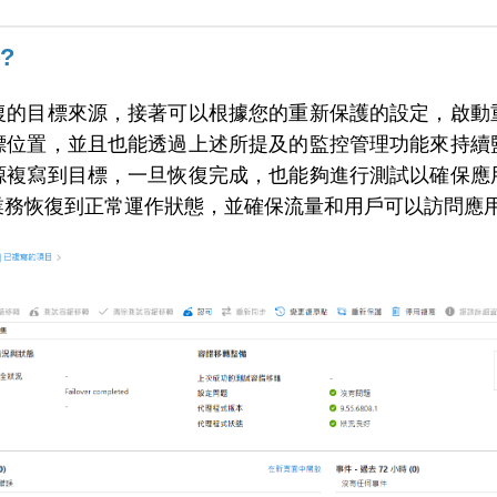
?
復的目標來源，接著可以根據您的重新保護的設定，啟動
標位置，並且也能透過上述所提及的監控管理功能來持續
源複寫到目標，一旦恢復完成，也能夠進行測試以確保應
業務恢復到正常運作狀態，並確保流量和用戶可以訪問應