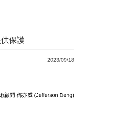
全提供保護
2023/09/18
 鄧亦威 (Jefferson Deng)