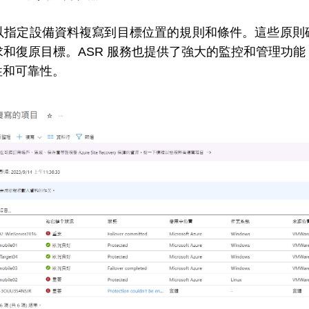
以指定設備資料複寫到目標位置的規則和條件。這些原則
和復原目標。ASR 服務也提供了強大的監控和管理功
性和可靠性。