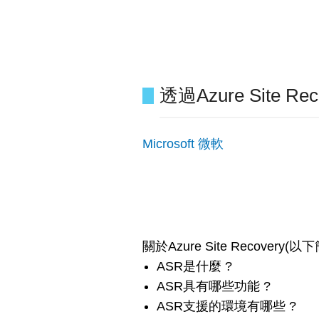
透過Azure Sit
Microsoft 微軟
關於Azure Site Recove
ASR是什麼 ?
ASR具有哪些功能 ?
ASR支援的環境有哪些 ?