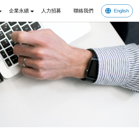
企業永續
人力招募
聯絡我們
English