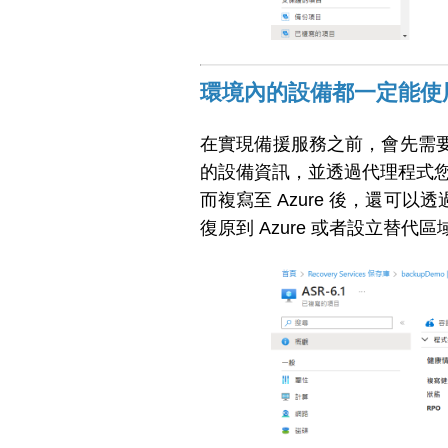
環境內的設備都一定能使用
在實現備援服務之前，會先需
的設備資訊，並透過代理程式
而複寫至 Azure 後，還可
復原到 Azure 或者設立