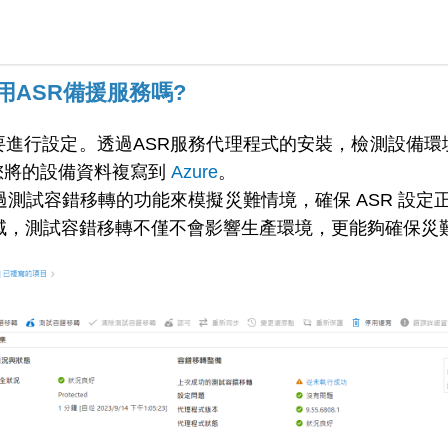
ASR備援服務嗎?
要進行設定。透過ASR服務代理程式的安裝，檢測設備環
您將的設備資料複寫到
Azure
。
以透過測試容錯移轉的功能來模擬災難情境，確保 ASR 設
替代區域，測試容錯移轉不僅不會影響生產環境，更能夠確保