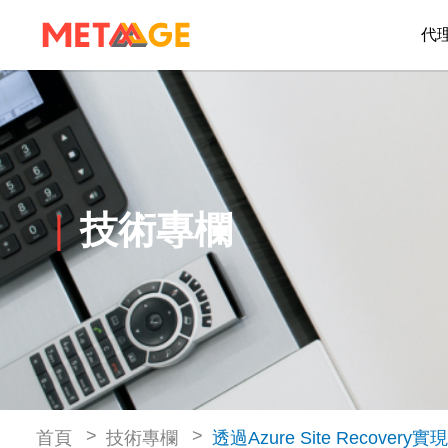
代
技術專欄
首頁
技術專欄
透過Azure Site Reco