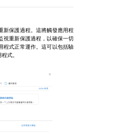
重新保護過程。這將觸發應用程
監視重新保護過程，以確保一切
用程式正常運作。這可以包括驗
用程式。