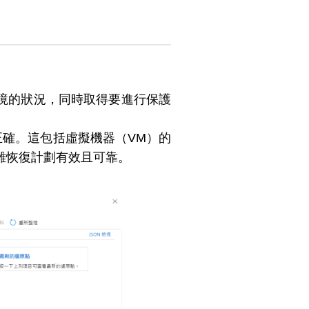
境的狀況，同時取得要進行保護
定正確。這包括虛擬機器（VM）的
災難恢復計劃有效且可靠。