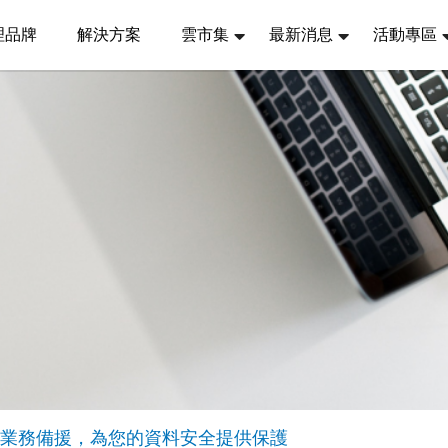
理品牌
解決方案
雲市集
最新消息
活動專區
very實現業務備援，為您的資料安全提供保護