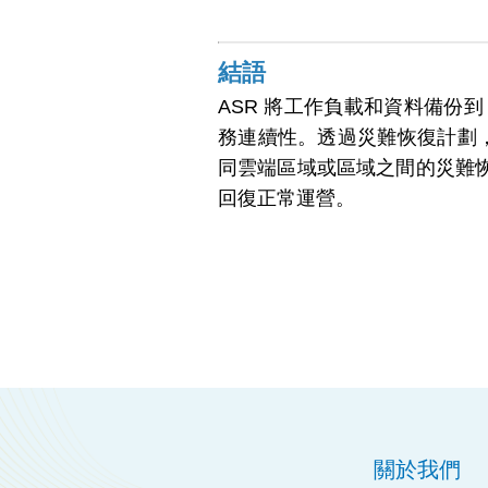
結語
ASR 將工作負載和資料備份
務連續性。透過災難恢復計劃，
同雲端區域或區域之間的災難
回復正常運營。
關於我們