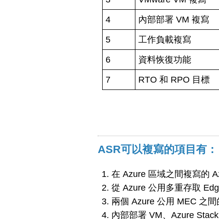
4
內部部署 VM 複寫
5
工作負載複寫
6
資料恢復功能
7
RTO 和 RPO 目標
ASR可以複寫的項目有：
在 Azure 區域之間複寫的 Az
從 Azure 公用多重存取 Ed
兩個 Azure 公用 MEC 之
內部部署 VM、Azure Sta