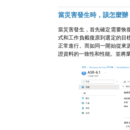
當災害發生時，該怎麼辦 
當災害發生，首先確定需要恢
式和工作負載復原到選定的目
正常進行。而如同一開始從來
證資料的一致性和性能。並將