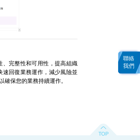
聯絡
安全性、完整性和可用性，提高組織
我們
組織快速回復業務運作，減少風險並
略，以確保您的業務持續運作。