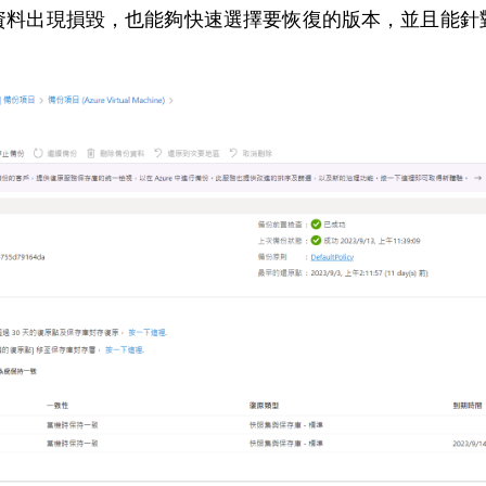
資料出現損毀，也能夠快速選擇要恢復的版本，並且能針