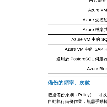
內部部署
Azure VM
Azure 受控
Azure 檔案
Azure VM 中的 SQL
Azure VM 中的 SAP
適用於 PostgreSQL 伺服
Azure Blo
備份的頻率、次數
透過備份原則（Policy），可
自動執行備份作業，無需手動