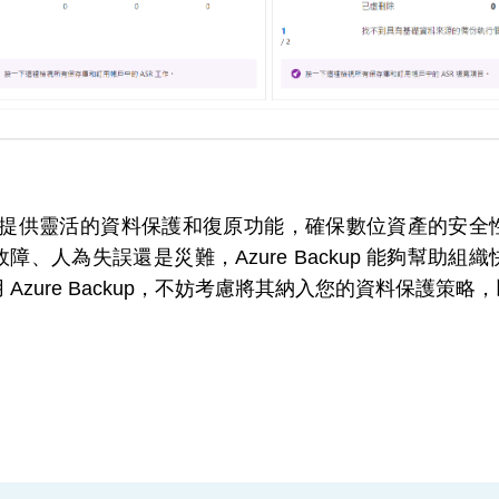
up 通過提供靈活的資料保護和復原功能，確保數位資產的
、人為失誤還是災難，Azure Backup 能夠幫助
Azure Backup，不妨考慮將其納入您的資料保護策