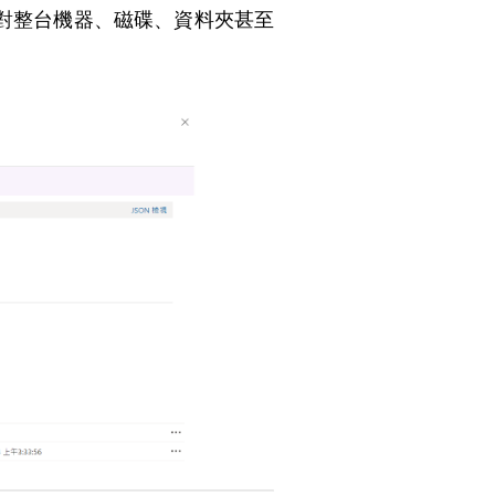
對整台機器、磁碟、資料夾甚至