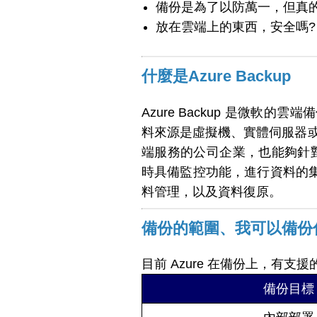
備份是為了以防萬一，但真
放在雲端上的東西，安全嗎?
什麼是Azure Backup
Azure Backup 是微
料來源是虛擬機、實體伺服器
端服務的公司企業，也能夠針對雲
時具備監控功能，進行資料的
料管理，以及資料復原。
備份的範圍、我可以備份
目前 Azure 在備份上，有支
備份目標