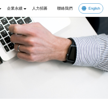
企業永續
人力招募
聯絡我們
English