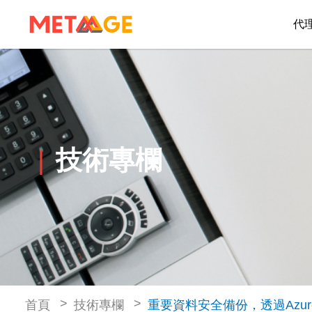
代
技術專欄
首頁
技術專欄
重要資料安全備份，透過Azure