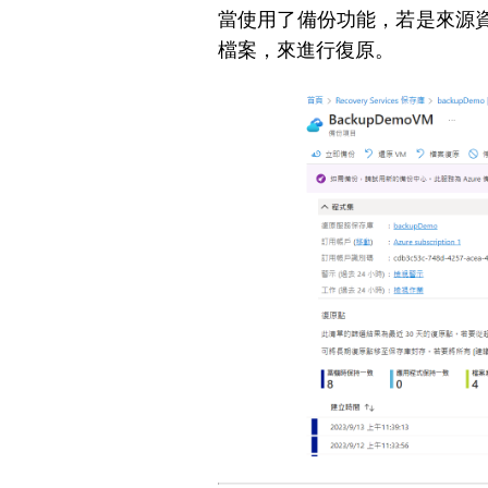
當使用了備份功能，若是來源
檔案，來進行復原。