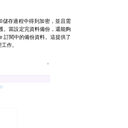
傳輸和儲存過程中得到加密，並且需
護。當設定完資料備份，還能夠
e 訂閱中的備份資料。這提供了
理工作。