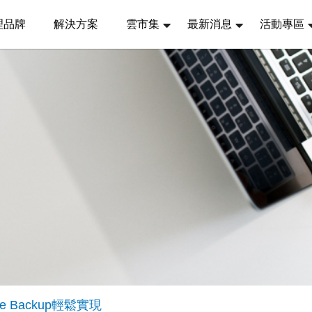
理品牌
解決方案
雲市集
最新消息
活動專區
 Backup輕鬆實現