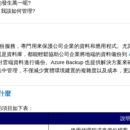
的發生萬一呢?
 我該如何管理?
軟的雲端備份服務，專門用來保護公司企業的資料和應用程式
或是資料庫，都能輕鬆協助公司企業將地端的資料備份到
端資料進行備份。Azure Backup 也提供解決方
集中管理，不僅減少實體環境建置的複雜度以及成本，更
什麼
援的項目如下表：
說