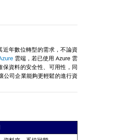
。尤其近年數位轉型的需求，不論資
Azure
雲端，若已使用 Azure 雲
案來確保資料的安全性、可用性，同
讓公司企業能夠更輕鬆的進行資
明