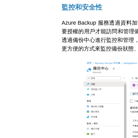
監控和安全性
Azure Backup 服務
要授權的用戶才能訪問和管理
透過備份中心進行監控和管理，
更方便的方式來監控備份狀態