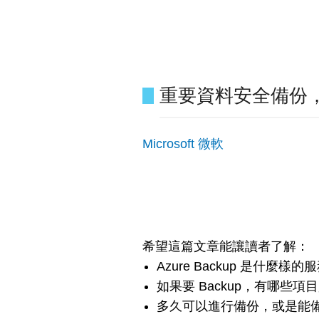
重要資料安全備份，透過
Microsoft 微軟
希望這篇文章能讓讀者了解：
Azure Backup 是什麼樣的
如果要 Backup，有哪些項目是
多久可以進行備份，或是能