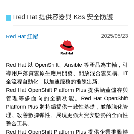
Red Hat 提供容器與 K8s 安全防護
2025/05/23
Red Hat 紅帽
Red Hat 以 OpenShift、Ansible 等產品為主軸，引
導用戶落實雲原生應用開發、開放混合雲架構、IT
全流程自動化，以加速服務的推陳出新。
Red Hat OpenShift Platform Plus 提供涵蓋儲存與
管理等多面向的全新功能。Red Hat OpenShift
Platform Plus 將持續提供一致性基礎，並能強化管
理、改善數據彈性、展現更強大資安態勢的全面性
整合工具。
Red Hat OpenShift Platform Plus 提供企業推動轉