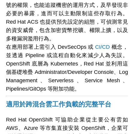
號的權限，也能追蹤機密的運用方式，及早發現非
必要的暴露，進而可以主動限制這些存取行為。
Red Hat ACS 也提供預先設定的組態，可偵測常見
的資安威脅，包含加密貨幣挖礦、權限上擴，以及
多種漏洞濫用行為。
在應用部署上需引入 DevSecOps 或
CI/CD
概念，
並透過 Pipeline 或流程自動化來減少人為失誤。
OpenShift 底層為 Kubernetes，Red Hat 並利用這
個基礎堆疊 Administrator/Developer Console、Log
Management、Serverless、Service Mesh、
Pipelines/GitOps 等附加功能。
適用於跨混合雲工作負載的完整平台
Red Hat OpenShift 可協助企業從主要公有雲如
AWS、Azure 等市集直接安裝 OpenShift，企業可