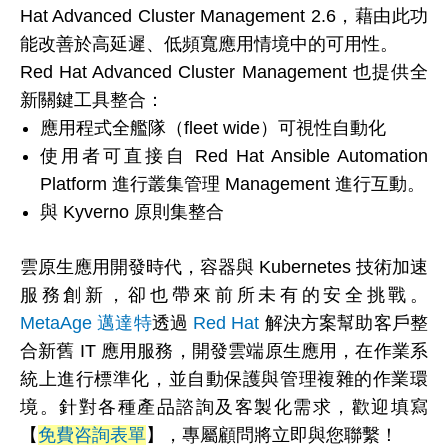
Hat Advanced Cluster Management 2.6，藉由此功
能改善於高延遲、低頻寬應用情境中的可用性。
Red Hat Advanced Cluster Management 也提供全
新關鍵工具整合：
應用程式全艦隊（fleet wide）可視性自動化
使用者可直接自 Red Hat Ansible Automation
Platform 進行叢集管理 Management 進行互動。
與 Kyverno 原則集整合
雲原生應用開發時代，容器與 Kubernetes 技術加速
服務創新，卻也帶來前所未有的安全挑戰。
MetaAge 邁達特
透過
Red Hat
解決方案幫助客戶整
合新舊 IT 應用服務，開發雲端原生應用，在作業系
統上進行標準化，並自動保護與管理複雜的作業環
境。針對各種產品諮詢及客製化需求，歡迎填寫
【
免費咨詢表單
】，專屬顧問將立即與您聯繫！