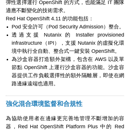
彈性選擇運行 OpenShift 的方式，也能滿足 IT 團隊
適應不斷變化的技術需求。
Red Hat OpenShift 4.11 的功能包括：
Pod 安全許可（Pod Security Admission）整合。
透過支援 Nutanix 的 Installer provisioned
infrastructure（IPI），支援 Nutanix 的虛擬化環
境中執行全自動、整合式一鍵安裝 OpenShift。
為沙盒容器打造額外架構，包含在 AWS 以及單
節點 OpenShift 上運行沙盒容器的功能。沙盒容
器提供工作負載選擇性的額外隔離層，即使在網
路邊緣遠端也適用。
強化混合環境監督和合規性
為協助使用者在邊緣更完善地管理不斷增加的容
器，Red Hat OpenShift Platform Plus 中的 Red