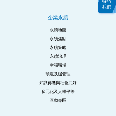
聯絡
我們
企業永續
永續地圖
永續焦點
永續策略
永續治理
幸福職場
環境及碳管理
知識傳遞與社會共好
多元化及人權平等
互動專區