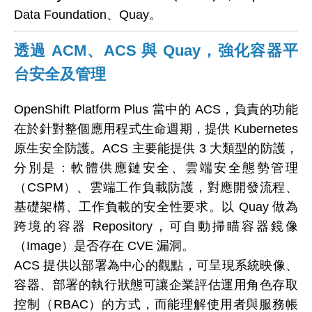
Data Foundation、Quay。
透過 ACM、ACS 與 Quay，強化容器平
台安全及管理
OpenShift Platform Plus 當中的 ACS，負責的功能
在於針對整個應用程式生命週期，提供 Kubernetes
原生安全防護。ACS 主要能提供 3 大類型的防護，
分別是：軟體供應鏈安全、雲端安全態勢管理
（CSPM）、雲端工作負載防護，對應開發流程、
基礎架構、工作負載的安全性要求。以 Quay 做為
跨境的容器 Repository，可自動掃瞄容器鏡像
（Image）是否存在 CVE 漏洞。
ACS 提供以部署為中心的觀點，可呈現系統映像、
容器、部署的執行狀態可讓企業評估運用角色存取
控制（RBAC）的方式，而能理解使用者與服務帳