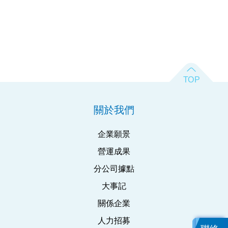
關於我們
企業願景
營運成果
分公司據點
大事記
關係企業
人力招募