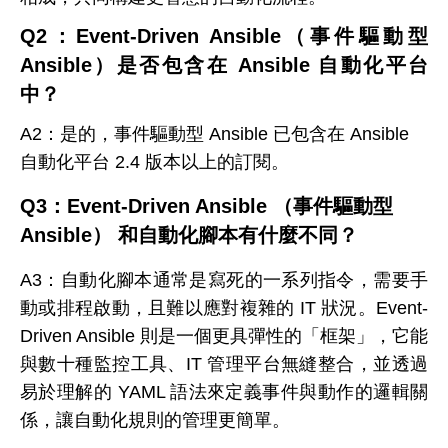
Q2
：Event-Driven Ansible（事件驅動型
Ansible）是否包含在 Ansible 自動化平台
中？
A2：
是的，事件驅動型 Ansible 已包含在 Ansible
自動化平台 2.4 版本以上的訂閱。
Q3
：Event-Driven Ansible （事件驅動型
Ansible） 和自動化腳本有什麼不同？
A3
：
自動化腳本通常是寫死的一系列指令，需要手
動或排程啟動，且難以應對複雜的 IT 狀況。Event-
Driven Ansible 則是一個更具彈性的「框架」，它能
與數十種監控工具、IT 管理平台無縫整合，並透過
易於理解的 YAML 語法來定義事件與動作的邏輯關
係，讓自動化規則的管理更簡單。