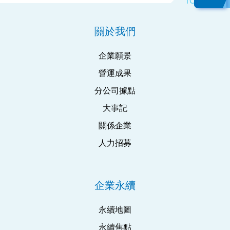
關於我們
企業願景
營運成果
分公司據點
大事記
關係企業
人力招募
企業永續
永續地圖
永續焦點