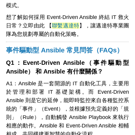
模式。
想了解如何採用 Event-Driven Ansible 終結 IT 救火
日常？立即由此 【
聯繫邁達特
】，讓邁達特專業團
隊為您規劃專屬的自動化策略。
事件驅動型 Ansible 常見問答（FAQs）
Q1
：Event-Driven Ansible（事件驅動型
Ansible） 和 Ansible 有什麼關係？
A1：
Ansible 是一套開源的 IT 自動化工具，主要用
於管理和部署 IT 基礎架構。而 Event-Driven
Ansible 則是它的延伸，能即時監控來自各種監控系
統的「事件」（Event），並根據預先定義好的「規
則」（Rule），自動觸發 Ansible Playbook 來執行
相應的動作。Ansible 和 Event-Driven Ansible 相輔
相成，共同構建更智慧的自動化流程。