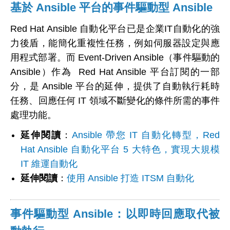
基於 Ansible 平台的事件驅動型 Ansible
Red Hat Ansible
自動化平台已是企業IT自動化的強
力後盾，能簡化重複性任務，例如伺服器設定與應
用程式部署。
而 Event-Driven Ansible（事件驅動的
Ansible）
作為
Red Hat Ansible
平台
訂閱的一部
分，是 Ansible 平台的延伸，提供了自動執行耗時
任務、回應任何 IT 領域不斷變化的條件所需的事件
處理功能。
延伸閱讀
：
Ansible 帶您 IT 自動化轉型，Red
Hat Ansible 自動化平台 5 大特色，實現大規模
IT 維運自動化
延伸閱讀
：
使用 Ansible 打造 ITSM 自動化
事件驅動型 Ansible：以即時回應取代被