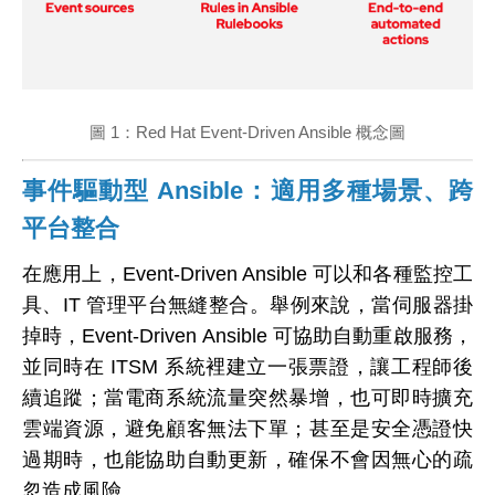
圖 1：Red Hat Event-Driven Ansible 概念圖
事件驅動型 Ansible：
適用多種場景、跨
平台整合
在應用上，Event-Driven Ansible 可以和各種監控工
具、IT 管理平台無縫整合。舉例來說，當伺服器掛
掉時，Event-Driven Ansible 可協助自動重啟服務，
並同時在 ITSM 系統裡建立一張票證，讓工程師後
續追蹤；當電商系統流量突然暴增，也可即時擴充
雲端資源，避免顧客無法下單；甚至是安全憑證快
過期時，也能協助自動更新，確保不會因無心的疏
忽造成風險。