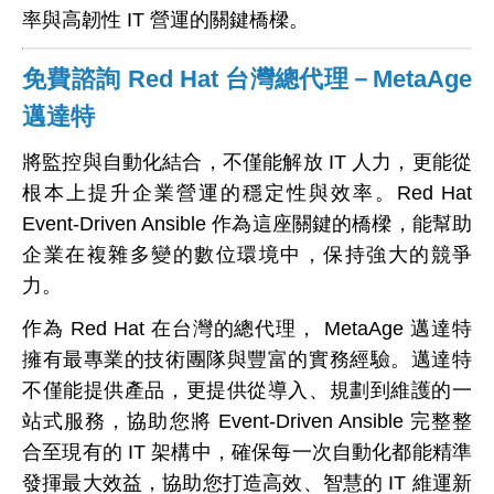
率與高韌性 IT 營運的關鍵橋樑。
免費諮詢 Red Hat 台灣總代理－MetaAge
邁達特
將監控與自動化結合，不僅能解放 IT 人力，更能從
根本上提升企業營運的穩定性與效率。Red Hat
Event-Driven Ansible 作為這座關鍵的橋樑，能幫助
企業在複雜多變的數位環境中，保持強大的競爭
力。
作為 Red Hat 在台灣的總代理， MetaAge 邁達特
擁有最專業的技術團隊與豐富的實務經驗。邁達特
不僅能提供產品，更提供從導入、規劃到維護的一
站式服務，協助您將 Event-Driven Ansible 完整整
合至現有的 IT 架構中，確保每一次自動化都能精準
發揮最大效益，協助您打造高效、智慧的 IT 維運新