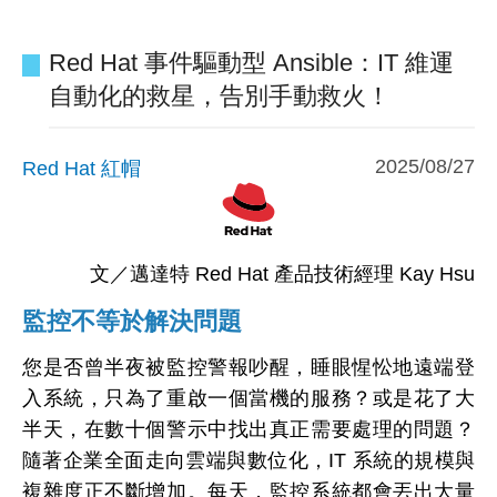
Red Hat 事件驅動型 Ansible：IT 維運
自動化的救星，告別手動救火！
2025/08/27
Red Hat 紅帽
文／邁達特 Red Hat 產品技術經理 Kay Hsu
監控不等於解決問題
您是否曾半夜被監控警報吵醒，睡眼惺忪地遠端登
入系統，只為了重啟一個當機的服務？或是花了大
半天，在數十個警示中找出真正需要處理的問題？
隨著企業全面走向雲端與數位化，IT 系統的規模與
複雜度正不斷增加。每天，監控系統都會丟出大量