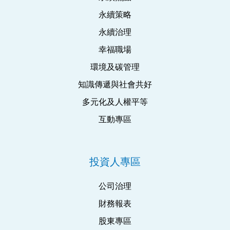
永續策略
永續治理
幸福職場
環境及碳管理
知識傳遞與社會共好
多元化及人權平等
互動專區
投資人專區
公司治理
財務報表
股東專區