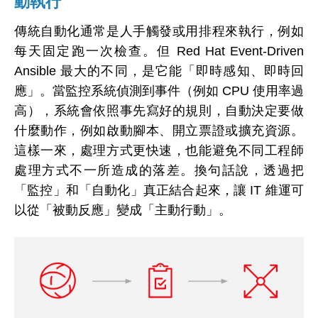
動執行
傳統自動化通常是人手觸發或用排程來執行，例如
每天固定跑一次檢查。但 Red Hat Event-Driven
Ansible 最大的不同，是它能「即時感知、即時回
應」。當監控系統偵測到事件（例如 CPU 使用率過
高），系統會依照事先寫好的規則，自動決定要做
什麼動作，例如啟動腳本、開立票證或擴充資源。
這樣一來，處理方式更快速，也能避免不同工程師
處理方式不一所造成的落差。換句話說，透過把
「監控」和「自動化」真正結合起來，讓 IT 維運可
以從「被動反應」變成「主動行動」。