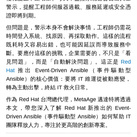
警示，提醒工程師伺服器過載、服務延遲或安全憑
證即將到期。
但問題是，警示本身不會解決事情，工程師仍需花
時間登入系統、找原因、再採取動作。這樣的流程
既耗時又容易出錯，也可能因延誤而導致服務中
斷。要應付這樣的挑戰，企業需要的，不只是「看
見問題」，而是「自動解決問題」。這正是
Red
Hat
推出 Event-Driven Ansible（事件驅動型
Ansible）的核心價值：
要將 IT 維運從被動應變，
轉為主動出擊，終結 IT 救火日常。
作為 Red Hat 台灣總代理，MetaAge 邁達特將透過
本文，帶您深入了解 Red Hat 新推出的 Event-
Driven Ansible（事件驅動型 Ansible）如何幫助 IT
團隊釋放人力，專注於更高階的創新專案。