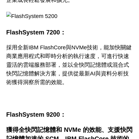
FlashSystem 7200
：
採用全新IBM FlashCore與NVMe技術，能加快關鍵
商業應用程式和即時分析的執行速度，可進行快速
靈活的雲端服務部署，並以全快閃記憶體或混合式
快閃記憶體解決方案，提供從最新AI與資料分析技
術獲得洞察所需的效能。
FlashSystem 9200
：
獲得全快閃記憶體和 NVMe 的效能、支援快閃
記憶體加速的 SCM、IBM FlashCore 技術的