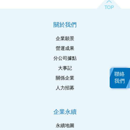
關於我們
企業願景
營運成果
分公司據點
大事記
聯絡
關係企業
我們
人力招募
企業永續
永續地圖