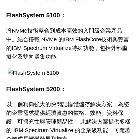
FlashSystem 5100
：
將NVMe技術整合到成本高效的入門級企業產品
中。結合搭載 NVMe 的IBM FlashCore技術與豐富
的IBM Spectrum Virtualize特殊功能，包括外部虛
擬化及雙向叢集功能。
FlashSystem 5200
：
以一個精簡強大的快閃記憶體儲存解決方案，為您
的企業需求提供經濟實惠的價格、效能、資料保
護、可擴充性與管理簡易性。 此解決方案提供多樣
的 IBM Spectrum Virtualize 的企業級功能，可隨著
企業成長輕鬆發展和擴充。