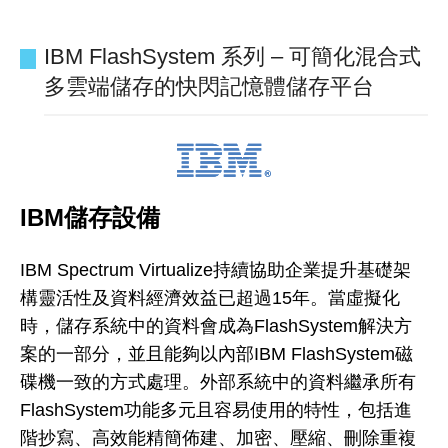
IBM FlashSystem 系列 – 可簡化混合式
多雲端儲存的快閃記憶體儲存平台
IBM儲存設備
IBM Spectrum Virtualize持續協助企業提升基礎架
構靈活性及資料經濟效益已超過15年。當虛擬化
時，儲存系統中的資料會成為FlashSystem解決方
案的一部分，並且能夠以內部IBM FlashSystem磁
碟機一致的方式處理。外部系統中的資料繼承所有
FlashSystem功能多元且容易使用的特性，包括進
階抄寫、高效能精簡佈建、加密、壓縮、刪除重複