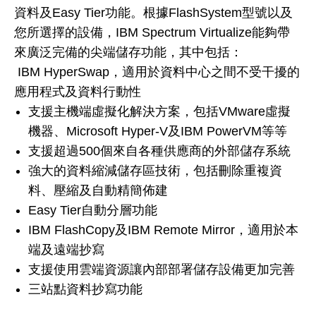
資料及Easy Tier功能。根據FlashSystem型號以及
您所選擇的設備，IBM Spectrum Virtualize能夠帶
來廣泛完備的尖端儲存功能，其中包括：
IBM HyperSwap，適用於資料中心之間不受干擾的
應用程式及資料行動性
支援主機端虛擬化解決方案，包括VMware虛擬
機器、Microsoft Hyper-V及IBM PowerVM等等
支援超過500個來自各種供應商的外部儲存系統
強大的資料縮減儲存區技術，包括刪除重複資
料、壓縮及自動精簡佈建
Easy Tier自動分層功能
IBM FlashCopy及IBM Remote Mirror，適用於本
端及遠端抄寫
支援使用雲端資源讓內部部署儲存設備更加完善
三站點資料抄寫功能