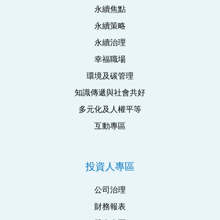
永續焦點
永續策略
永續治理
幸福職場
環境及碳管理
知識傳遞與社會共好
多元化及人權平等
互動專區
投資人專區
公司治理
財務報表