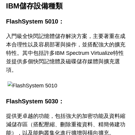
IBM儲存設備種類
FlashSystem 5010
：
入門級全快閃記憶體儲存解決方案，主要著重在成
本合理性以及容易部署與操作，並搭配強大的擴充
特性。其中包括許多IBM Spectrum Virtualize特性
並提供多個快閃記憶體及磁碟儲存媒體與擴充選
項。
FlashSystem 5030
：
提供更卓越的功能，包括強大的加密功能及資料縮
減儲存區（搭配壓縮、刪除重複資料、精簡佈建功
能），以及能夠叢集化進行擴增與橫向擴充。