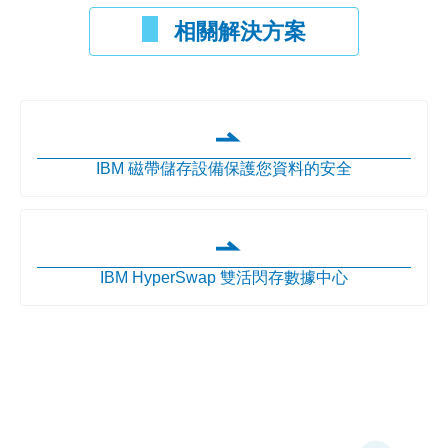
相關解決方案
IBM 磁帶儲存設備保護您資料的安全
IBM HyperSwap 雙活閃存數據中心