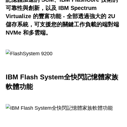
可靠性與創新，以及 IBM Spectrum
Virtualize 的豐富功能 - 全部透過強大的 2U
儲存系統，可支援您的關鍵工作負載的端對端
NVMe 和多雲端。
IBM Flash System全快閃記憶體家族
軟體功能