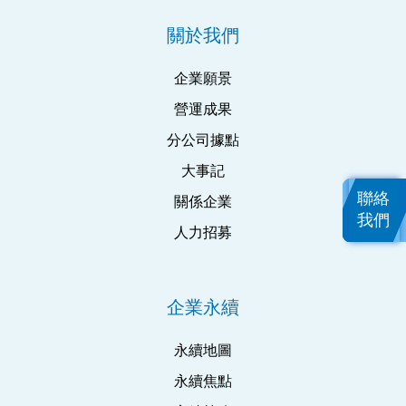
關於我們
企業願景
營運成果
分公司據點
大事記
聯絡
關係企業
我們
人力招募
企業永續
永續地圖
永續焦點