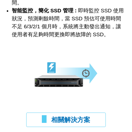
間。
智能監控，簡化 SSD 管理 :
即時監控 SSD 使用
狀況，預測剩餘時間，當 SSD 預估可使用時間
不足 6/3/2/1 個月時，系統將主動發出通知，讓
使用者有足夠時間更換即將故障的 SSD。
相關解決方案