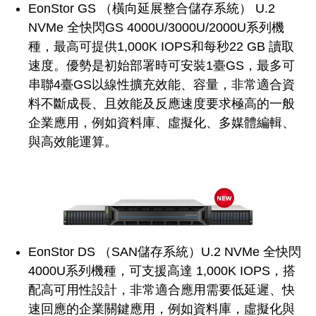
EonStor GS （橫向延展整合儲存系統） U.2
NVMe 全快閃GS 4000U/3000U/2000U系列機
種，最高可提供1,000K IOPS和每秒22 GB 讀取
速度。優勢是初始部署時可安裝1臺GS，最多可
串聯4臺GS以線性擴充效能、容量，非常適合資
料不斷成長、且效能及反應速度要求極高的一般
企業應用，例如資料庫、虛擬化、多媒體編輯、
與高效能運算。
EonStor DS （SAN儲存系統）U.2 NVMe 全快閃
4000U系列機種，可支援高達 1,000K IOPS，搭
配高可用性設計，非常適合應用需要低延遲、快
速回應的企業關鍵應用，例如資料庫，虛擬化與