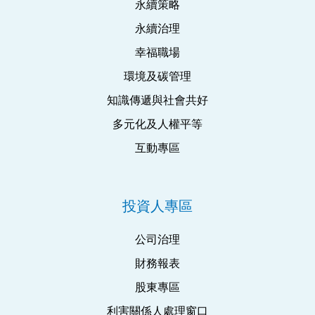
永續策略
永續治理
幸福職場
環境及碳管理
知識傳遞與社會共好
多元化及人權平等
互動專區
投資人專區
公司治理
財務報表
股東專區
利害關係人處理窗口