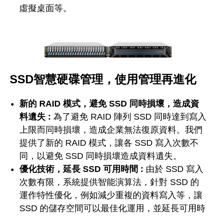
虛擬桌面等。
SSD智慧硬碟管理，使用管理再進化
新的 RAID 模式，避免 SSD 同時損壞，造成資
料遺失 :
為了避免 RAID 陣列 SSD 同時達到寫入
上限而同時損壞，造成企業無法復原資料。我們
提供了新的 RAID 模式，讓各 SSD 寫入次數不
同，以避免 SSD 同時損壞造成資料遺失。
優化技術，延長 SSD 可用時間 :
由於 SSD 寫入
次數有限，系統提供智能演算法，針對 SSD 的
運作特性優化，例如減少重複的資料寫入等，讓
SSD 的儲存空間可以最佳化運用，並延長可用時