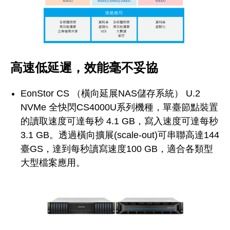
高速低延遲，效能毫不妥協
EonStor CS （橫向延展NAS儲存系統） U.2
NVMe 全快閃CS4000U系列機種，單臺節點裝置
的讀取速度可達每秒 4.1 GB，寫入速度可達每秒
3.1 GB。透過橫向擴展(scale-out)可串聯高達144
臺GS，達到每秒讀寫速度100 GB，適合各類型
大型檔案應用。