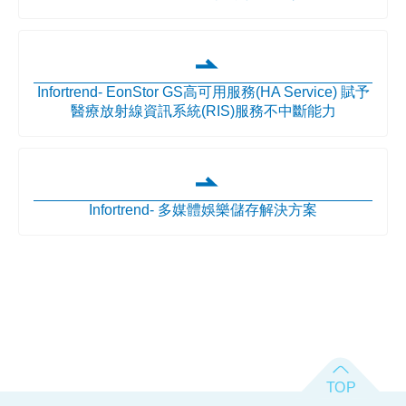
Infortrend- EonStor GS高可用服務(HA Service) 賦予
醫療放射線資訊系統(RIS)服務不中斷能力
Infortrend- 多媒體娛樂儲存解決方案