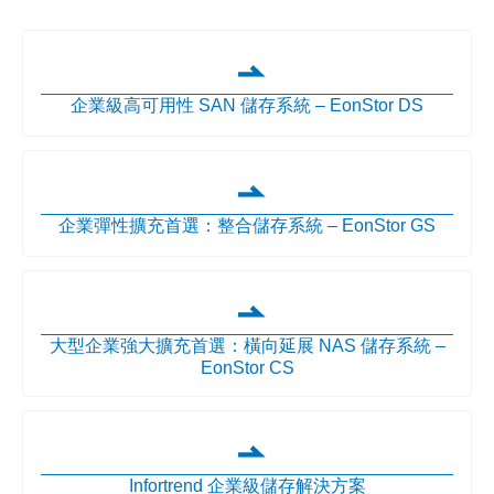
企業級高可用性 SAN 儲存系統 – EonStor DS
企業彈性擴充首選：整合儲存系統 – EonStor GS
大型企業強大擴充首選：橫向延展 NAS 儲存系統 –
EonStor CS
Infortrend 企業級儲存解決方案