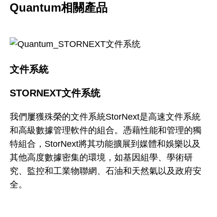
Quantum相關產品
文件系統
STORNEXT文件系统
我們屢獲殊榮的文件系統StorNext是高速文件系統
和高級數據管理軟件的組合。憑藉性能和管理的獨
特組合，StorNext將其功能擴展到媒體和娛樂以及
其他高度數據密集的環境，如基因組學、學術研
究、監控和工業物聯網、石油和天然氣以及政府安
全。