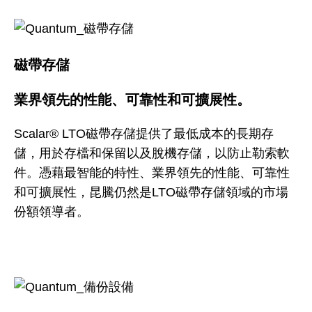
磁帶存儲
業界領先的性能、可靠性和可擴展性。
Scalar® LTO磁帶存儲提供了最低成本的長期存
儲，用於存檔和保留以及脫機存儲，以防止勒索軟
件。憑藉最智能的特性、業界領先的性能、可靠性
和可擴展性，昆騰仍然是LTO磁帶存儲領域的市場
份額領導者。