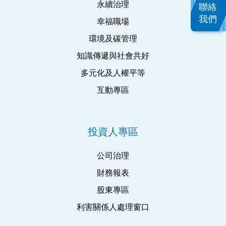
永續治理
聯絡
我們
幸福職場
環境及碳管理
知識傳遞與社會共好
多元化及人權平等
互動專區
投資人專區
公司治理
財務報表
股東專區
利害關係人處理窗口