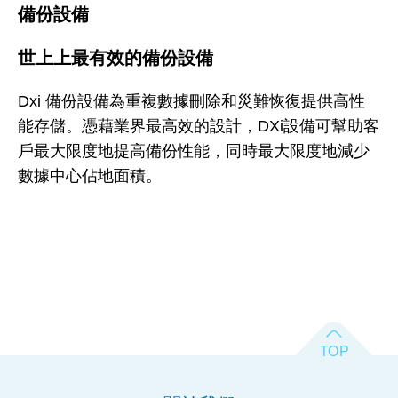
備份設備
世上上最有效的備份設備
Dxi 備份設備為重複數據刪除和災難恢復提供高性
能存儲。憑藉業界最高效的設計，DXi設備可幫助客
戶最大限度地提高備份性能，同時最大限度地減少
數據中心佔地面積。