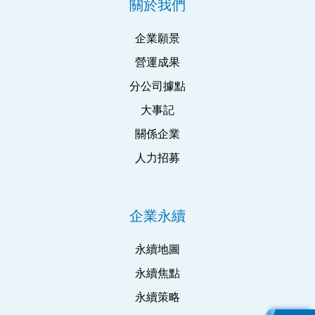
關於我們
企業願景
營運成果
分公司據點
大事記
關係企業
人力招募
企業永續
永續地圖
永續焦點
永續策略