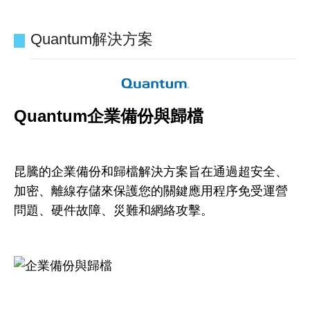
Quantum解決方案
Quantum企業備份與歸檔
昆騰的企業備份和歸檔解決方案旨在通過超安全、
加密、離線存儲來保護您的關鍵應用程序免受運營
問題、硬件故障、災難和網絡攻擊。