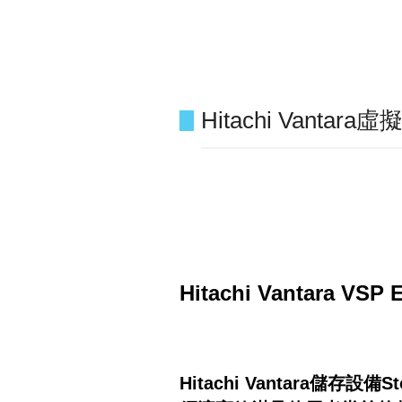
Hitachi Vant
Hitachi Vantara V
Hitachi Vantara