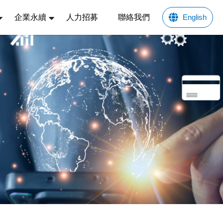
企業永續
人力招募
聯絡我們
English