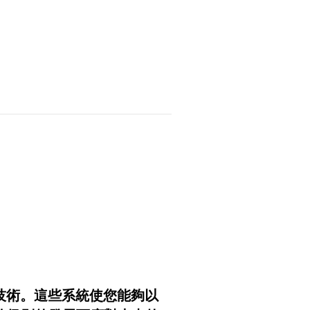
據中心技術。這些系統使您能夠以