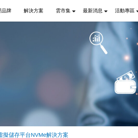
理品牌
解決方案
雲市集
最新消息
活動專區
ntara虛擬儲存平台NVMe解決方案