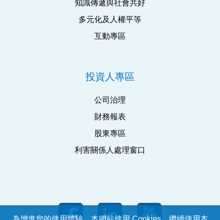
知識傳遞與社會共好
多元化及人權平等
互動專區
投資人專區
公司治理
財務報表
股東專區
利害關係人處理窗口
為增進您的使用體驗，本網站使用 Cookies。繼續使用本