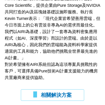
Core Scientific，提供企業由Pure Storage及NVIDIA
共同打造的AI及區塊鏈基礎設施即服務。執行長
Kevin Turner表示：「現代企業皆希望善用雲端，但
今日市面上的公有雲並非專為AI的需求而最佳化。
我們以AIRI為基礎，設計了一套專為資料密集應用
程式（如AI、深度學習）而設計的雲端。由於是以
AIRI為核心，因此我們的雲端能為資料科學家提供
適當的工具和能力，協助他們挑戰全世界最先進的
AI計畫。」
對於希望擁有AIRI系統但認為這項專案具挑戰性的
客戶，可選擇具備Pure技術AI計畫支援能力的機房
共置廠商來提供協助。
相關解決方案