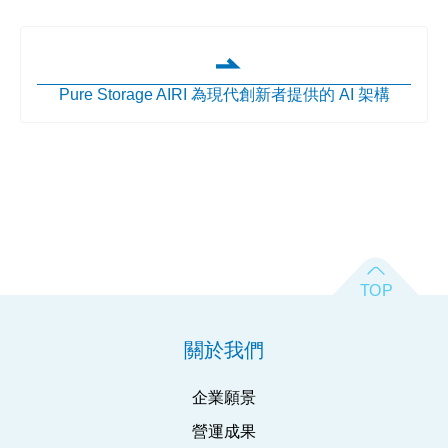
Pure Storage AIRI 為現代創新者提供的 AI 架構
關於我們
企業願景
營運成果