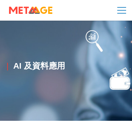
AI 及資料應用