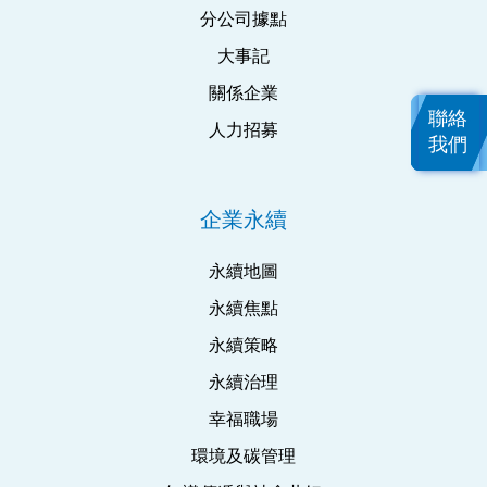
分公司據點
大事記
關係企業
聯絡
人力招募
我們
企業永續
永續地圖
永續焦點
永續策略
永續治理
幸福職場
環境及碳管理