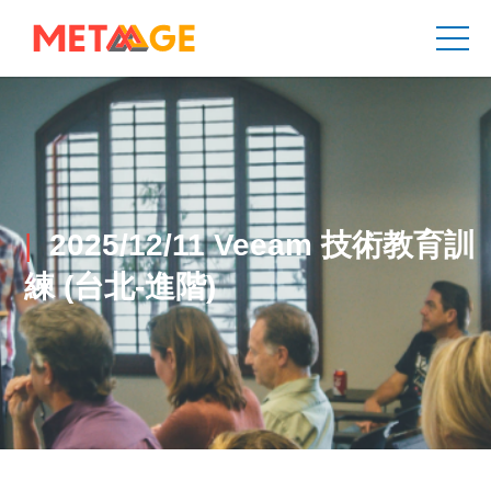
2025/12/11 Veeam 技術教育訓
練 (台北-進階)