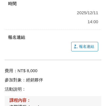
2025/12/11
14:00
報名連結
費用：NT$ 8,000
參加對象：經銷夥伴
活動說明：
課程內容：