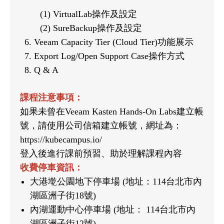
(1) VirtualLab操作及設定
(2) SureBackup操作及設定
Veeam Capacity Tier (Cloud Tier)功能展示
Export Log/Open Support Case操作方式
Q & A
課程注意事項：
如果未曾在Veeam Kasten Hands-On Labs建立帳
號，請使用公司信箱建立帳號，網址為：
https://kubecampus.io/
登入後進行課前預習、助於理解課程內容
收費停車資訊：
大港墘公園地下停車場 (地址：114台北市內
湖區洲子街18號)
內湖運動中心停車場 (地址： 114台北市內
湖區洲子街12號)