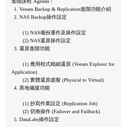
進階課程 Agenda：
Veeam Backup & Replication進階功能介紹
NAS Backup操作設定
(1) NAS備份運作及操作設定
(2) NAS還原操作設定
還原進階功能
(1) 應用程式精細還原 (Veeam Explorer for
Application)
(2) 實體還原虛擬 (Physical to Virtual)
異地備援功能
(1) 抄寫作業設定 (Replication Job)
(2) 切換操作 (Failover and Failback)
DataLabs操作設定