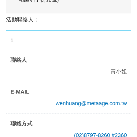
活動聯絡人：
1
黃小姐
wenhuang@metaage.com.tw
(02)8797-8260 #2360