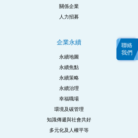
關係企業
人力招募
企業永續
聯絡
我們
永續地圖
永續焦點
永續策略
永續治理
幸福職場
環境及碳管理
知識傳遞與社會共好
多元化及人權平等