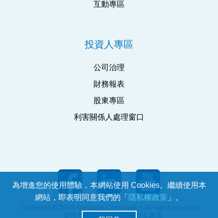
互動專區
投資人專區
公司治理
財務報表
股東專區
利害關係人處理窗口
為增進您的使用體驗，本網站使用 Cookies。繼續使用本
網站，即表明同意我們的「
隱私權政策
」。
Copyright © 2026 Metaage Corporation All rights reserved.
使用者條款
ISMS 資通安全政策