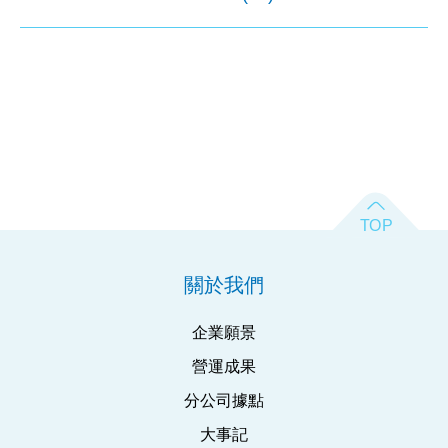
關於我們
企業願景
營運成果
分公司據點
大事記