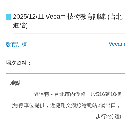
2025/12/11 Veeam 技術教育訓練 (台北-
進階)
Veeam
教育訓練
場次資料：
邁達特 - 台北市內湖路一段516號10樓
(無停車位提供，近捷運文湖線港墘站2號出口，
步行2分鐘)