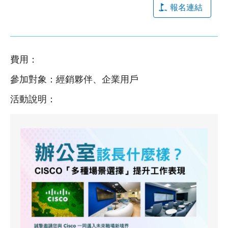
報名連結
費用：
參加對象：經銷夥伴、企業用戶
活動說明：