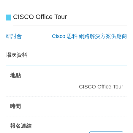
CISCO Office Tour
研討會
Cisco 思科 網路解決方案供應商
場次資料：
CISCO Office Tour