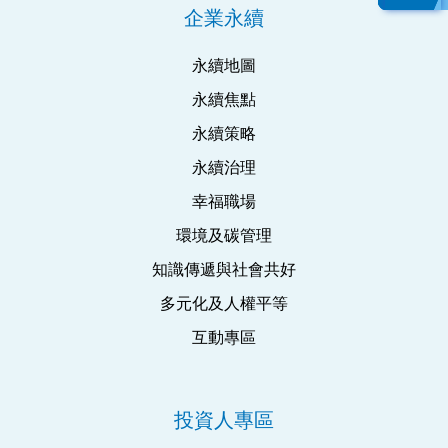
企業永續
永續地圖
永續焦點
永續策略
永續治理
幸福職場
環境及碳管理
知識傳遞與社會共好
多元化及人權平等
互動專區
投資人專區