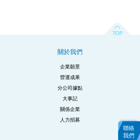
關於我們
企業願景
營運成果
分公司據點
大事記
關係企業
人力招募
聯絡
我們