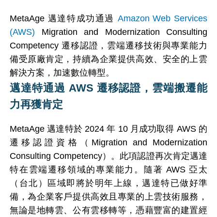
MetaAge 邁達特成功通過
Amazon Web
Services
(AWS)
Migration and Modernization Consulting
Competency 遷移認證，雲端遷移技術與專業能力
備受原廠肯定，持續為企業提供高效、安全的上雲
解決方案，加速數位轉型。
邁達特通過 AWS 遷移認證，雲端搬遷能
力再獲肯定
MetaAge 邁達特於 2024 年 10 月成功取得 AWS 的
遷移認證資格（Migration and Modernization
Consulting Competency）。此項認證再次肯定邁達
特在雲端遷移領域的專業能力。隨著 AWS 亞太
（台北）區域即將於明年上線，邁達特已做好準
備，為企業客戶提供高效且專業的上雲技術服務，
無論是地轉雲、公有雲移轉等，憑藉豐富的建置經