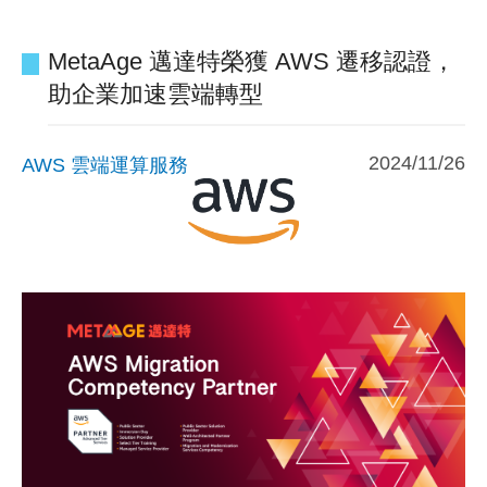
MetaAge 邁達特榮獲 AWS 遷移認證，
助企業加速雲端轉型
2024/11/26
AWS 雲端運算服務