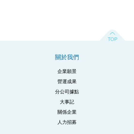
關於我們
企業願景
營運成果
分公司據點
大事記
關係企業
人力招募