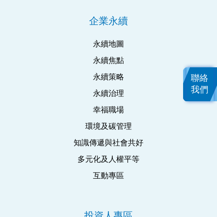
企業永續
永續地圖
永續焦點
永續策略
聯絡
我們
永續治理
幸福職場
環境及碳管理
知識傳遞與社會共好
多元化及人權平等
互動專區
投資人專區