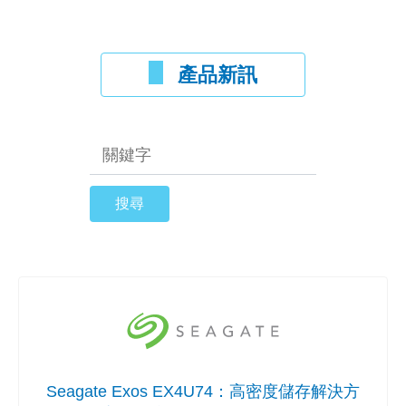
產品新訊
Seagate Exos EX4U74：高密度儲存解決方