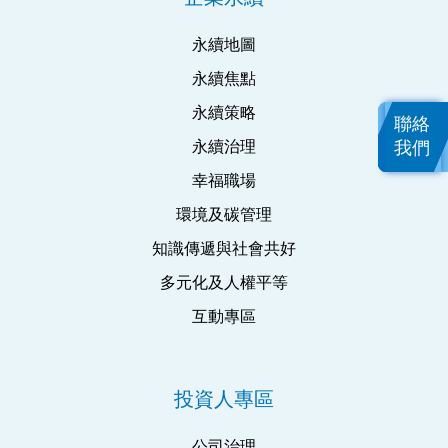
永續地圖
永續焦點
永續策略
聯絡
我們
永續治理
幸福職場
環境及碳管理
知識傳遞與社會共好
多元化及人權平等
互動專區
投資人專區
公司治理