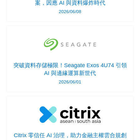
案，因應 AI 與資料爆炸時代
2026/06/08
突破資料存儲極限！Seagate Exos 4U74 引領
AI 與邊緣運算新世代
2026/06/01
Citrix 零信任 AI 治理，助力金融主權雲合規創