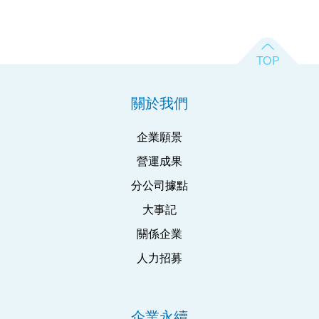
關於我們
企業願景
營運成果
分公司據點
大事記
關係企業
人力招募
企業永續