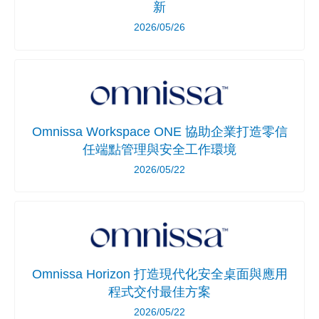
新
2026/05/26
Omnissa Workspace ONE 協助企業打造零信
任端點管理與安全工作環境
2026/05/22
Omnissa Horizon 打造現代化安全桌面與應用
程式交付最佳方案
2026/05/22