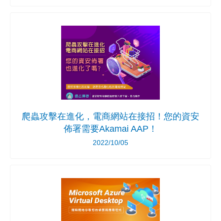
爬蟲攻擊在進化，電商網站在接招！您的資安
佈署需要Akamai AAP！
2022/10/05