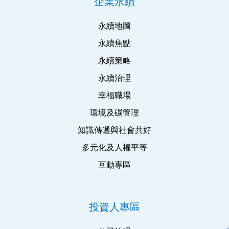
企業永續
永續地圖
永續焦點
永續策略
永續治理
幸福職場
環境及碳管理
知識傳遞與社會共好
多元化及人權平等
互動專區
投資人專區