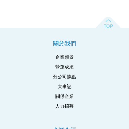
關於我們
企業願景
營運成果
分公司據點
大事記
關係企業
人力招募