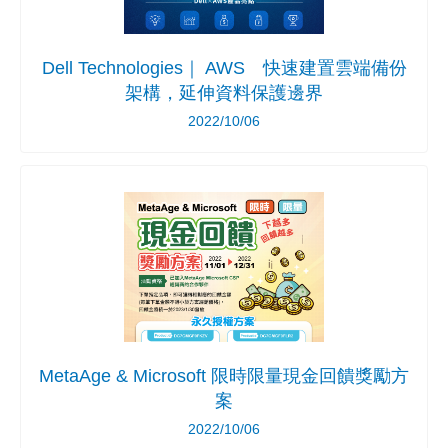
Dell Technologies｜ AWS 快速建置雲端備份
架構，延伸資料保護邊界
2022/10/06
MetaAge & Microsoft 限時限量現金回饋獎勵方
案
2022/10/06