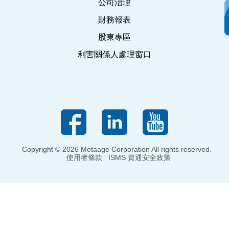
公司治理
財務報表
股東專區
利害關係人處理窗口
Copyright © 2026 Metaage Corporation All rights reserved.
使用者條款
ISMS 資通安全政策