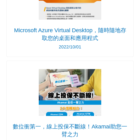
Microsoft Azure Virtual Desktop，隨時隨地存
取您的桌面和應用程式
2022/10/01
數位衝第一，線上投保不斷線！Akamai助您一
臂之力