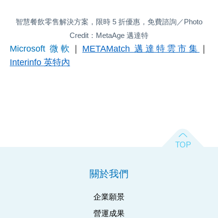
智慧餐飲零售解決方案，限時 5 折優惠，免費諮詢／Photo
Credit：MetaAge 邁達特
Microsoft 微軟
｜
METAMatch 邁達特雲市集
｜
Interinfo 英特內
關於我們
企業願景
營運成果