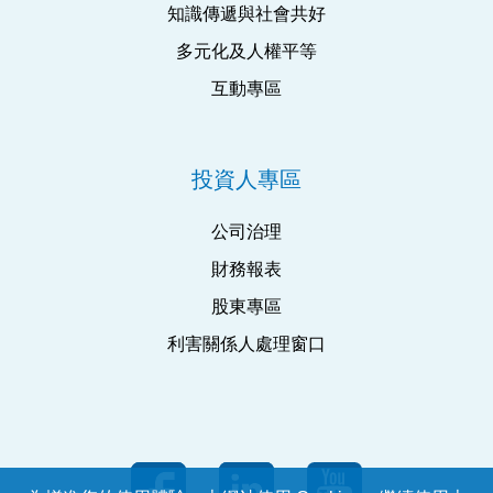
知識傳遞與社會共好
多元化及人權平等
互動專區
投資人專區
公司治理
財務報表
股東專區
利害關係人處理窗口