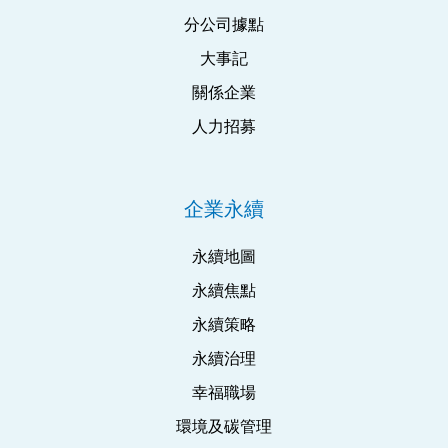
分公司據點
大事記
關係企業
人力招募
企業永續
永續地圖
永續焦點
永續策略
永續治理
幸福職場
環境及碳管理