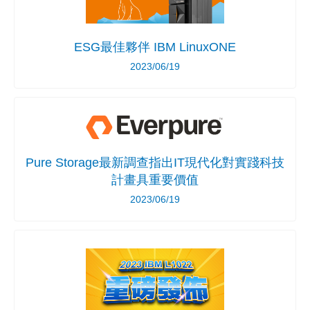
ESG最佳夥伴 IBM LinuxONE
2023/06/19
Pure Storage最新調查指出IT現代化對實踐科技
計畫具重要價值
2023/06/19