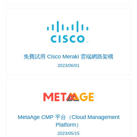
免費試用 Cisco Meraki 雲端網路架構
2023/06/01
MetaAge CMP 平台（Cloud Management
Platform）
2023/05/15