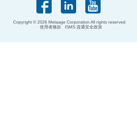
Copyright © 2026 Metaage Corporation All rights reserved.
使用者條款
ISMS 資通安全政策