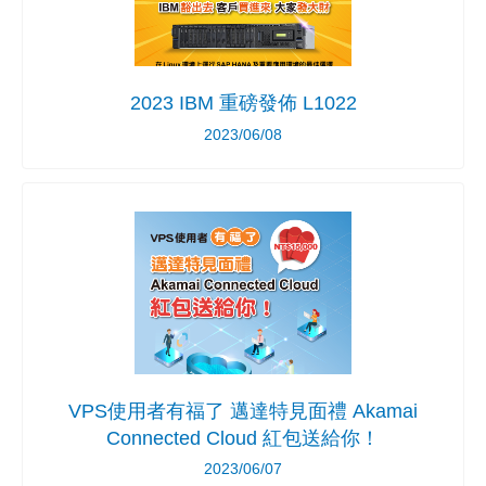
2023 IBM 重磅發佈 L1022
2023/06/08
VPS使用者有福了 邁達特見面禮 Akamai
Connected Cloud 紅包送給你！
2023/06/07