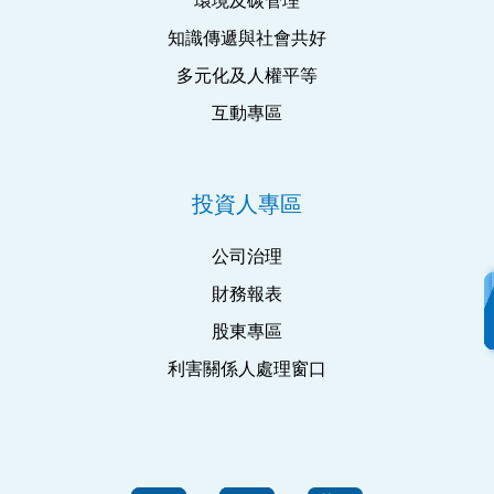
環境及碳管理
知識傳遞與社會共好
多元化及人權平等
互動專區
投資人專區
公司治理
財務報表
股東專區
利害關係人處理窗口