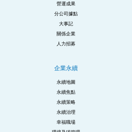
營運成果
分公司據點
大事記
關係企業
人力招募
企業永續
永續地圖
永續焦點
永續策略
永續治理
幸福職場