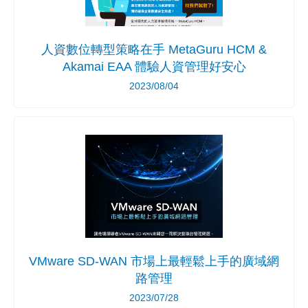
人資數位轉型策略在手 MetaGuru HCM &
Akamai EAA 體驗人資管理好安心
2023/08/04
VMware SD-WAN 市場上最輕鬆上手的廣域網
路管理
2023/07/28