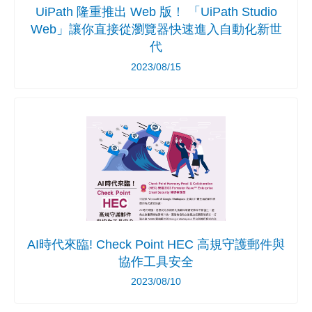
UiPath 隆重推出 Web 版！ 「UiPath Studio
Web」讓你直接從瀏覽器快速進入自動化新世
代
2023/08/15
AI時代來臨! Check Point HEC 高規守護郵件與
協作工具安全
2023/08/10