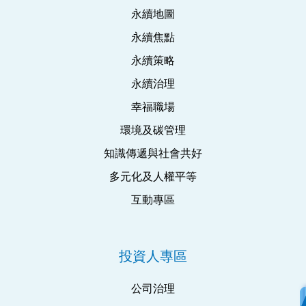
永續地圖
永續焦點
永續策略
永續治理
幸福職場
環境及碳管理
知識傳遞與社會共好
多元化及人權平等
互動專區
投資人專區
公司治理