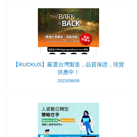
【RUCKUS】嚴選台灣製造，品質保證，現貨
供應中！
2023/08/08