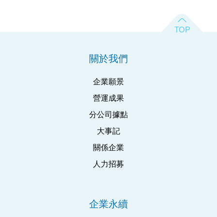
關於我們
企業願景
營運成果
分公司據點
大事記
關係企業
人力招募
企業永續