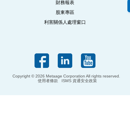
財務報表
股東專區
利害關係人處理窗口
Copyright © 2026 Metaage Corporation All rights reserved.
使用者條款
ISMS 資通安全政策