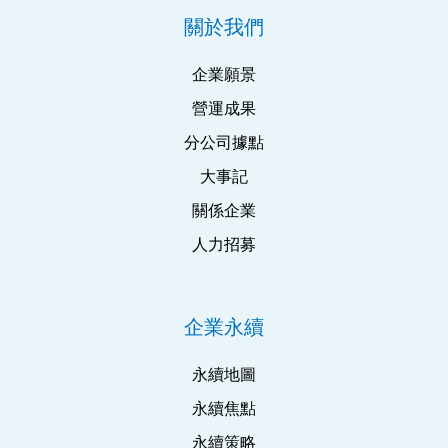
關於我們
企業願景
營運成果
分公司據點
大事記
關係企業
人力招募
企業永續
永續地圖
永續焦點
永續策略