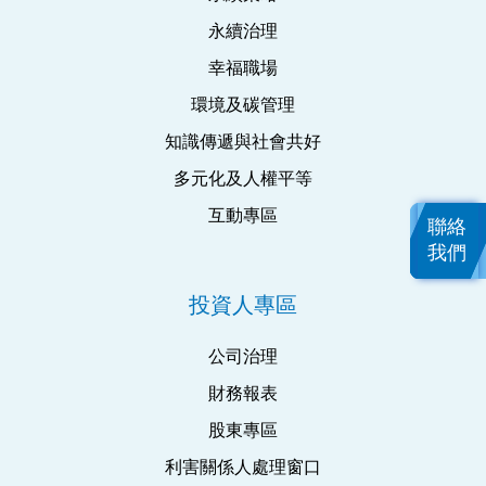
永續治理
幸福職場
環境及碳管理
知識傳遞與社會共好
多元化及人權平等
互動專區
聯絡
我們
投資人專區
公司治理
財務報表
股東專區
利害關係人處理窗口