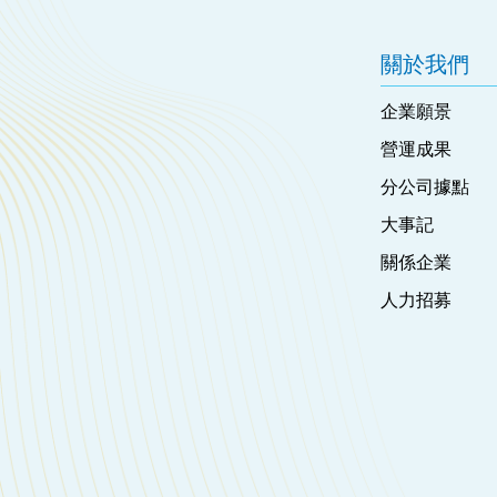
關於我們
企業願景
營運成果
分公司據點
大事記
關係企業
人力招募