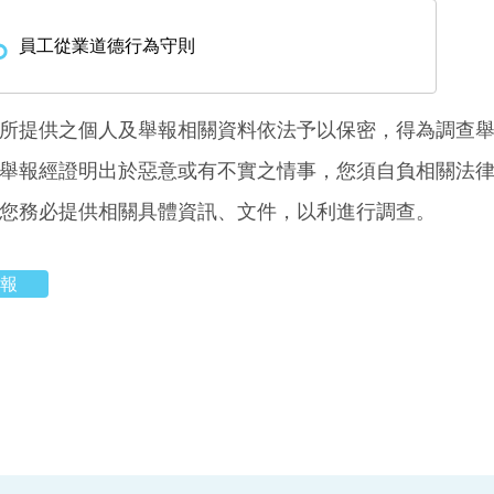
員工從業道德行為守則
所提供之個人及舉報相關資料依法予以保密，得為調查
舉報經證明出於惡意或有不實之情事，您須自負相關法
您務必提供相關具體資訊、文件，以利進行調查。
報