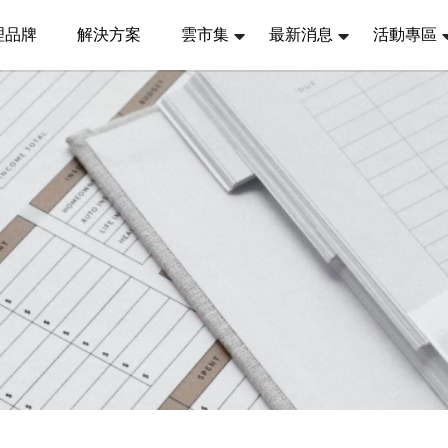
理品牌
解決方案
雲市集
最新消息
活動專區