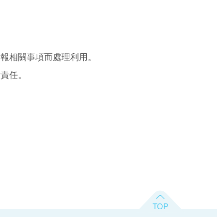
舉報相關事項而處理利用。
律責任。