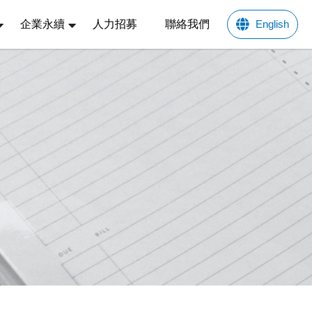
企業永續
人力招募
聯絡我們
English