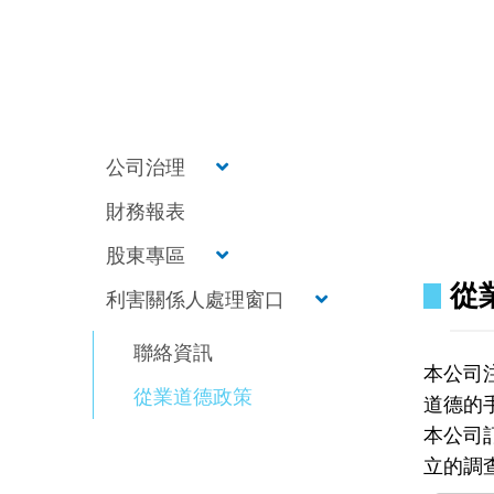
公司治理
財務報表
股東專區
從
利害關係人處理窗口
聯絡資訊
本公司
從業道德政策
道德的
本公司
立的調