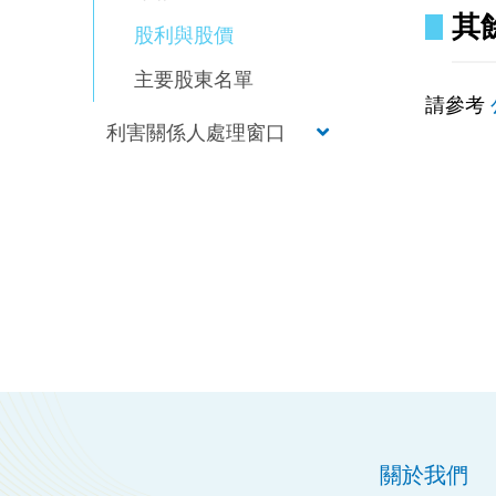
其
股利與股價
主要股東名單
請參考
利害關係人處理窗口
關於我們