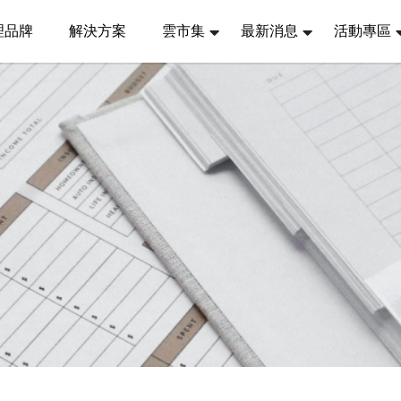
理品牌
解決方案
雲市集
最新消息
活動專區