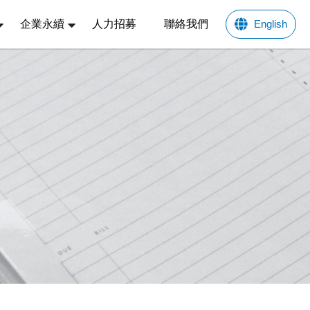
企業永續
人力招募
聯絡我們
English