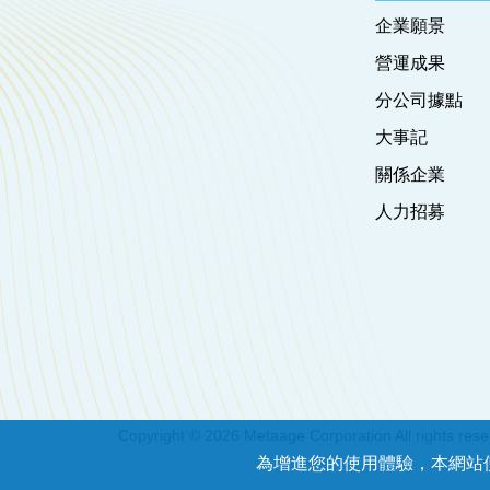
企業願景
營運成果
分公司據點
大事記
關係企業
人力招募
Copyright © 2026 Metaage Corporation All rights res
為增進您的使用體驗，本網站使