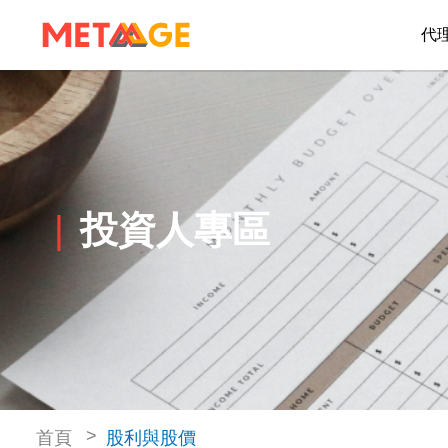
代
投資人專區
首頁
股利與股價