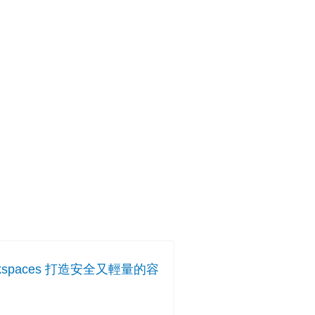
spaces 打造安全又輕量的容