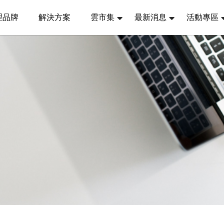
理品牌
解決方案
雲市集
最新消息
活動專區