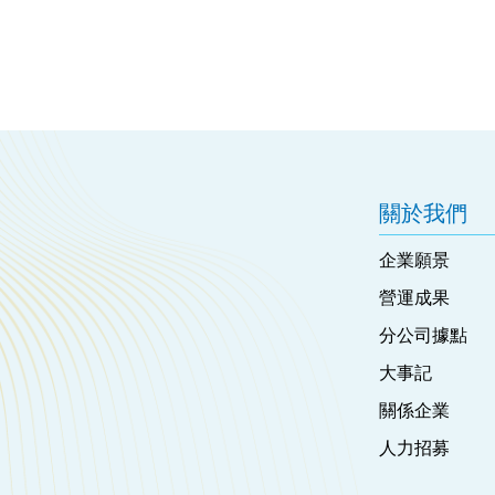
關於我們
企業願景
營運成果
分公司據點
大事記
關係企業
人力招募