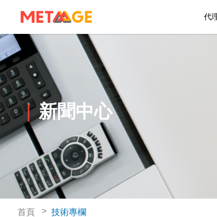
代
新聞中心
首頁
技術專欄