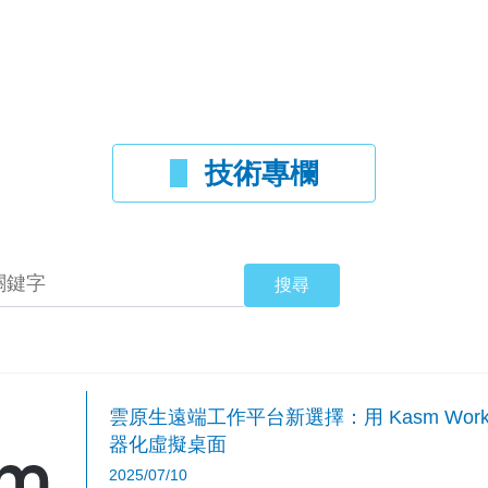
技術專欄
雲原生遠端工作平台新選擇：用 Kasm Work
器化虛擬桌面
2025/07/10