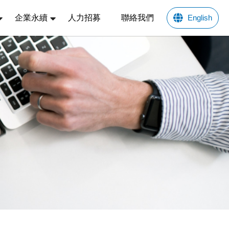
企業永續
人力招募
聯絡我們
English