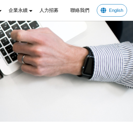
企業永續
人力招募
聯絡我們
English