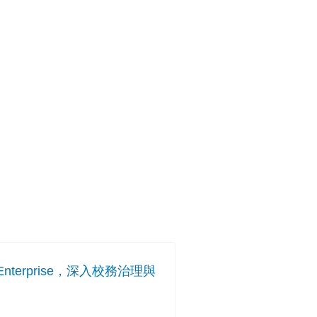
Enterprise，深入校務治理與