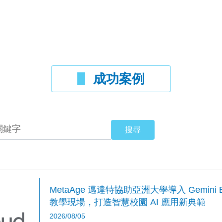
成功案例
MetaAge 邁達特協助亞洲大學導入 Gemini 
教學現場，打造智慧校園 AI 應用新典範
2026/08/05