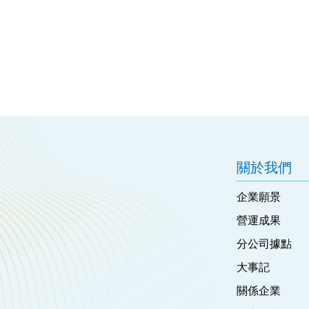
關於我們
企業願景
營運成果
分公司據點
大事記
關係企業