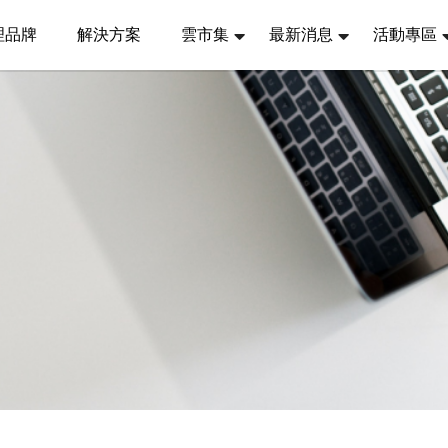
理品牌
解決方案
雲市集
最新消息
活動專區