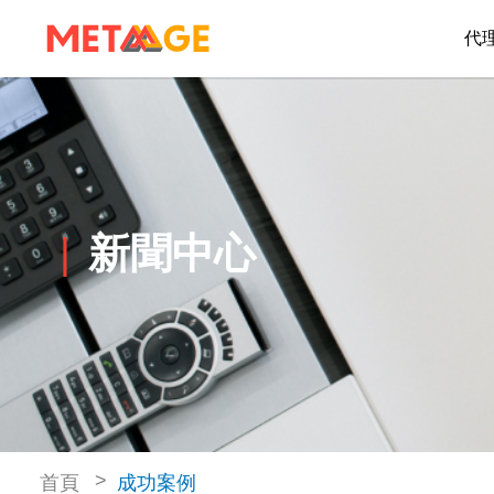
代
新聞中心
首頁
成功案例